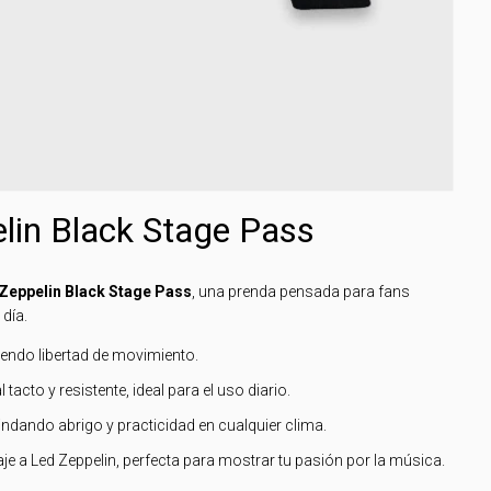
lin Black Stage Pass
Zeppelin Black Stage Pass
, una prenda pensada para fans
día.
endo libertad de movimiento.
l tacto y resistente, ideal para el uso diario.
rindando abrigo y practicidad en cualquier clima.
e a Led Zeppelin, perfecta para mostrar tu pasión por la música.