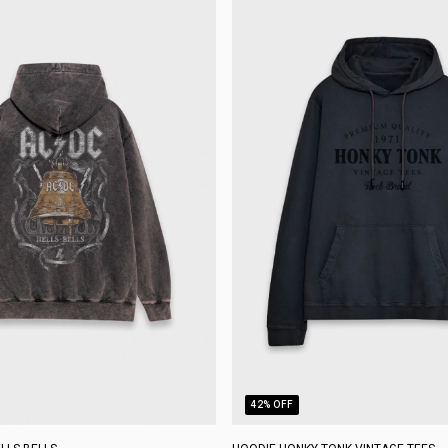
42
% OFF