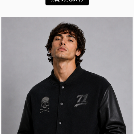
AÑADIR AL CARRITO