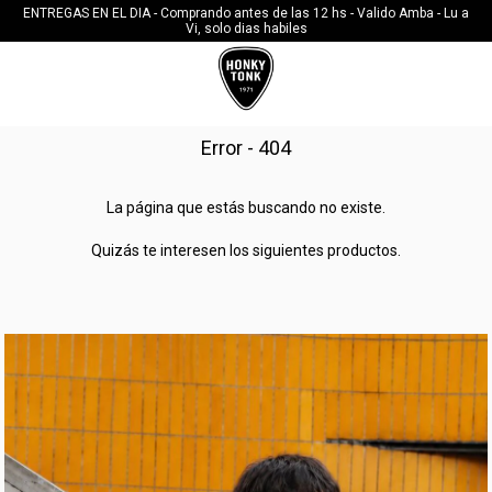
10%OFF CON TRANSFERENCIA
Error - 404
La página que estás buscando no existe.
Quizás te interesen los siguientes productos.