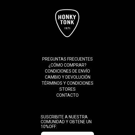
PREGUNTAS FRECUENTES
¿CÓMO COMPRAR?
CONDICIONES DE ENVÍO
CAMBIO Y DEVOLUCIÓN
TÉRMINOS Y CONDICIONES
STORES
CONTACTO
SUSCRIBITE A NUESTRA
COMUNIDAD Y OBTENE UN
10%OFF: