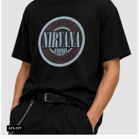
40
% OFF