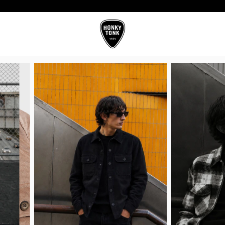
10%OFF CON TRANSFERENCIA