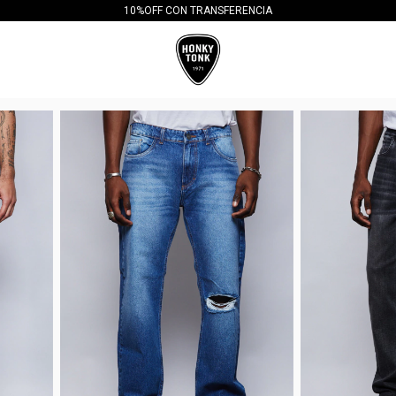
10%OFF CON TRANSFERENCIA