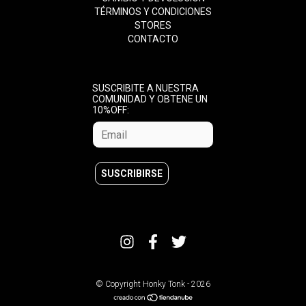
TÉRMINOS Y CONDICIONES
STORES
CONTACTO
SUSCRIBITE A NUESTRA
COMUNIDAD Y OBTENE UN
10%OFF:
© Copyright Honky Tonk - 2026