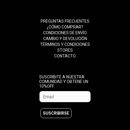
PREGUNTAS FRECUENTES
¿CÓMO COMPRAR?
CONDICIONES DE ENVÍO
CAMBIO Y DEVOLUCIÓN
TÉRMINOS Y CONDICIONES
STORES
CONTACTO
SUSCRIBITE A NUESTRA
COMUNIDAD Y OBTENE UN
10%OFF: