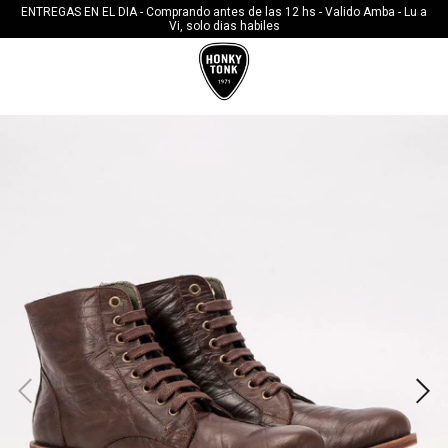
10%OFF CON TRANSFERENCIA