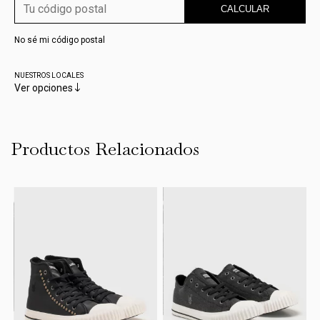
CALCULAR
No sé mi código postal
NUESTROS LOCALES
Ver opciones
Productos Relacionados