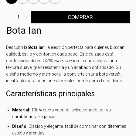
Bota Ian
Descubrí la
Bota Ian
, la elección perfecta para quienes buscan
calidad, estilo y confort en cada paso. Este calzado está
confeccionado en
100% cuero vacuno
, lo que asegura una
textura suave, gran resistencia y un acabado sofisticado. Su
diseño moderno y atemporal la convierte en una bota versátil,
ideal tanto para ocasiones formales como para el uso diario.
Características principales
Material:
100% cuero vacuno, seleccionado por su
durabilidad y elegancia.
Diseño:
Clásico y elegante, fácil de combinar con diferentes
estilos y prendas.