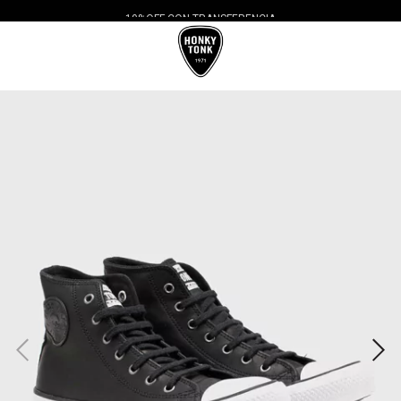
10%OFF CON TRANSFERENCIA