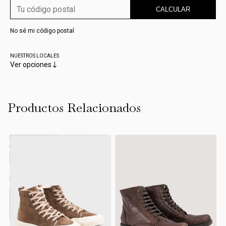
CALCULAR
No sé mi código postal
NUESTROS LOCALES
Ver opciones
Productos Relacionados