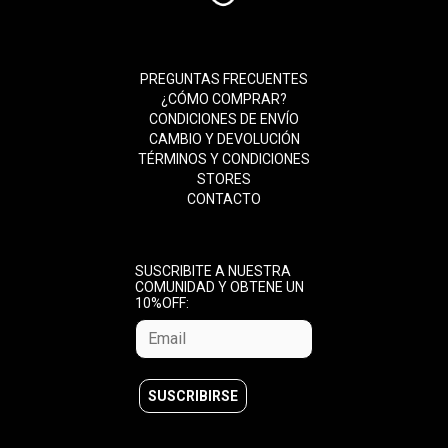
PREGUNTAS FRECUENTES
¿CÓMO COMPRAR?
CONDICIONES DE ENVÍO
CAMBIO Y DEVOLUCIÓN
TÉRMINOS Y CONDICIONES
STORES
CONTACTO
SUSCRIBITE A NUESTRA
COMUNIDAD Y OBTENE UN
10%OFF: