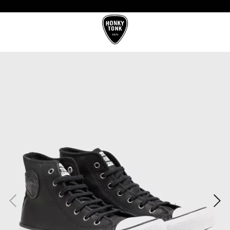
10%OFF CON TRANSFERENCIA