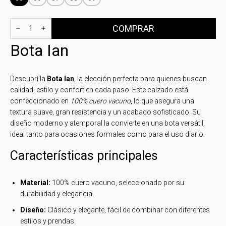
Bota Ian
Descubrí la
Bota Ian
, la elección perfecta para quienes buscan
calidad, estilo y confort en cada paso. Este calzado está
confeccionado en
100% cuero vacuno
, lo que asegura una
textura suave, gran resistencia y un acabado sofisticado. Su
diseño moderno y atemporal la convierte en una bota versátil,
ideal tanto para ocasiones formales como para el uso diario.
Características principales
Material:
100% cuero vacuno, seleccionado por su
durabilidad y elegancia.
Diseño:
Clásico y elegante, fácil de combinar con diferentes
estilos y prendas.