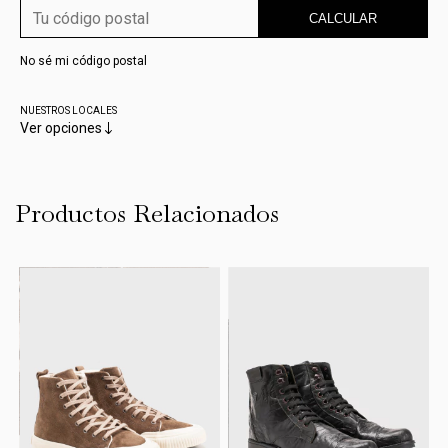
CALCULAR
No sé mi código postal
NUESTROS LOCALES
Ver opciones
Productos Relacionados