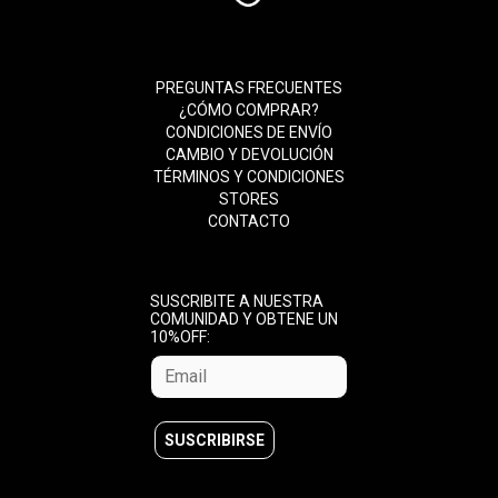
PREGUNTAS FRECUENTES
¿CÓMO COMPRAR?
CONDICIONES DE ENVÍO
CAMBIO Y DEVOLUCIÓN
TÉRMINOS Y CONDICIONES
STORES
CONTACTO
SUSCRIBITE A NUESTRA
COMUNIDAD Y OBTENE UN
10%OFF: