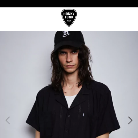
10%OFF CON TRANSFERENCIA