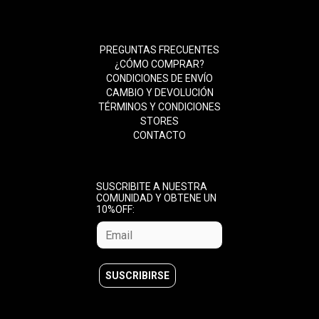
PREGUNTAS FRECUENTES
¿CÓMO COMPRAR?
CONDICIONES DE ENVÍO
CAMBIO Y DEVOLUCIÓN
TÉRMINOS Y CONDICIONES
STORES
CONTACTO
SUSCRIBITE A NUESTRA
COMUNIDAD Y OBTENE UN
10%OFF: