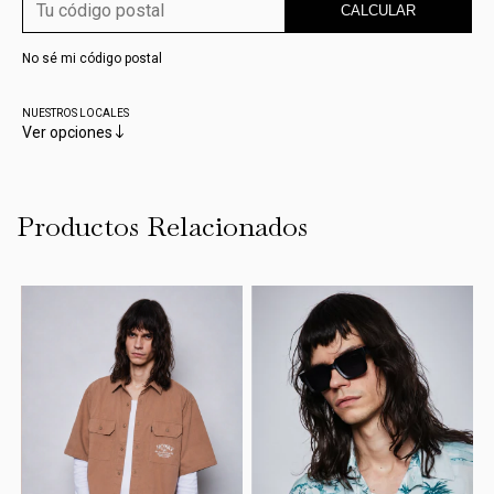
CALCULAR
No sé mi código postal
NUESTROS LOCALES
Ver opciones
Productos Relacionados