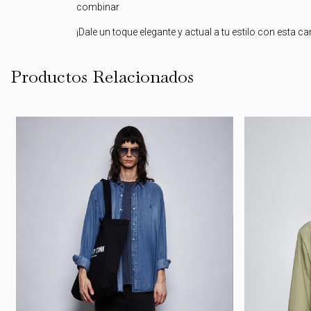
combinar
¡Dale un toque elegante y actual a tu estilo con esta c
Productos Relacionados