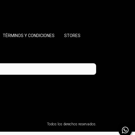
TÉRMINOS Y CONDICIONES
STORES
Todos los derechos reservados.