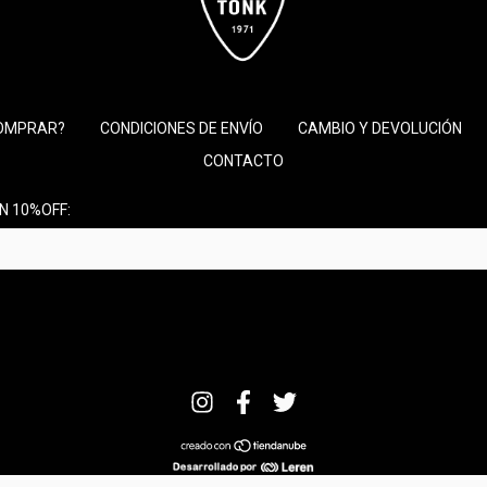
OMPRAR?
CONDICIONES DE ENVÍO
CAMBIO Y DEVOLUCIÓN
CONTACTO
N 10%OFF: