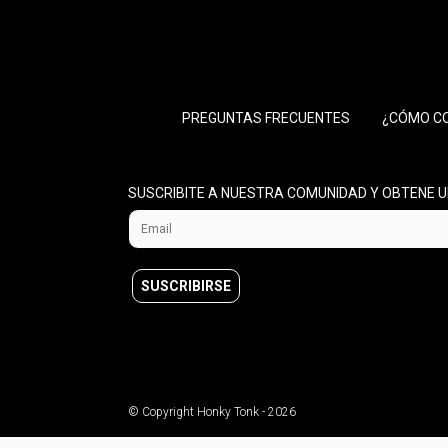
PREGUNTAS FRECUENTES
¿CÓMO C
SUSCRIBITE A NUESTRA COMUNIDAD Y OBTENE U
© Copyright Honky Tonk - 2026