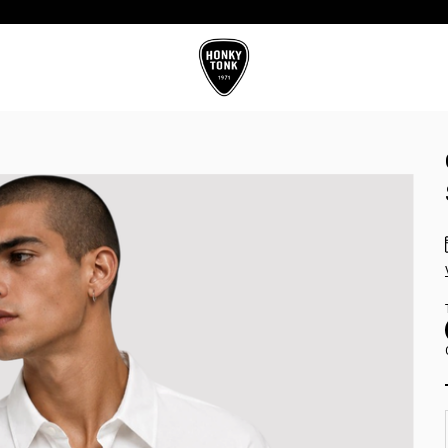
10%OFF CON TRANSFERENCIA