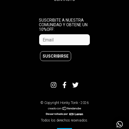
SUSCRIBITE A NUESTRA
COMUNIDAD Y OBTENE UN
10%OFF:
© Copyright Honky Tonk - 2026
Todos los derechos reservados.