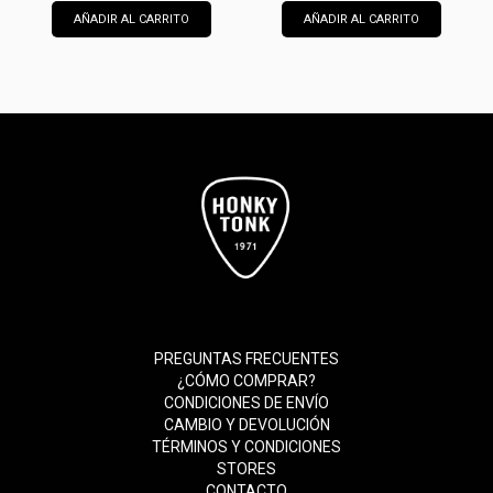
AÑADIR AL CARRITO
AÑADIR AL CARRITO
PREGUNTAS FRECUENTES
¿CÓMO COMPRAR?
CONDICIONES DE ENVÍO
CAMBIO Y DEVOLUCIÓN
TÉRMINOS Y CONDICIONES
STORES
CONTACTO