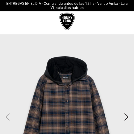
10%OFF CON TRANSFERENCIA