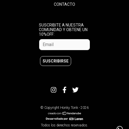
CONTACTO
SUSCRIBITE A NUESTRA
COMUNIDAD Y OBTENE UN
10%OFF:
© Copyright Honky Tonk - 2026
Todos los derechos reservados.