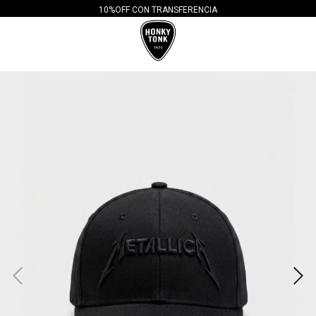
10%OFF CON TRANSFERENCIA