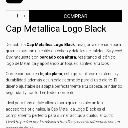
Cap Metallica Logo Black
Descubrí la
Cap Metallica Logo Black
, una gorra diseñada para
quienes buscan un estilo auténtico y detalles de calidad. Su
panel
frontal
cuenta con
bordado con altura
, resaltando el icónico
logo de Metallica y aportando un toque distintivo a tu look.
Confeccionada en
tejido plano
, esta gorra ofrece resistencia y
durabilidad, además de un calce cómodo para el uso diario. El
diseño ajustable se adapta perfectamente a tu cabeza, brindando
seguridad y confort en todo momento.
Ideal para fans de Metallica o para quienes valoran los
accesorios originales, la Cap Metallica Logo Black es el
complemento perfecto para sumar actitud a cualquier outfit.
Llevá tu pasión por la música a tus días y hacé la diferencia con un