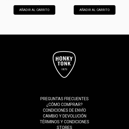
AÑADIR AL CARRITO
AÑADIR AL CARRITO
PREGUNTAS FRECUENTES
¿CÓMO COMPRAR?
CONDICIONES DE ENVÍO
CAMBIO Y DEVOLUCIÓN
TÉRMINOS Y CONDICIONES
STORES