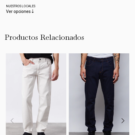
NUESTROS LOCALES
Ver opciones
Productos Relacionados