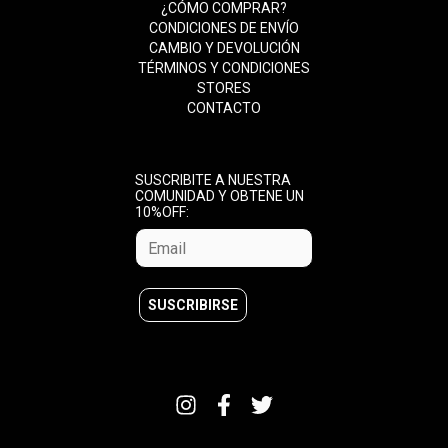
¿CÓMO COMPRAR?
CONDICIONES DE ENVÍO
CAMBIO Y DEVOLUCIÓN
TÉRMINOS Y CONDICIONES
STORES
CONTACTO
SUSCRIBITE A NUESTRA
COMUNIDAD Y OBTENE UN
10%OFF: