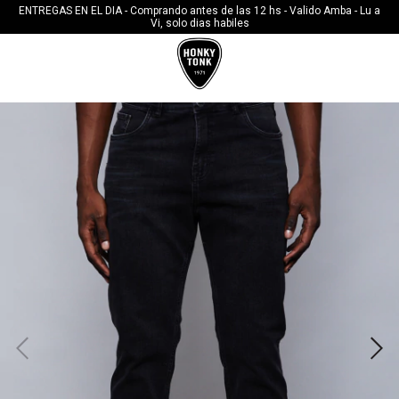
10%OFF CON TRANSFERENCIA