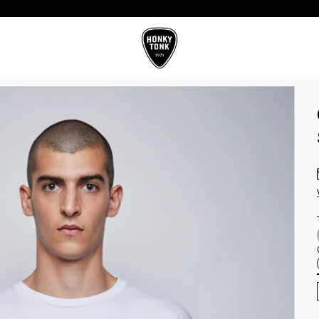
10%OFF CON TRANSFERENCIA