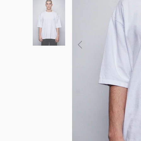
ENVIOS EN 
AMBA