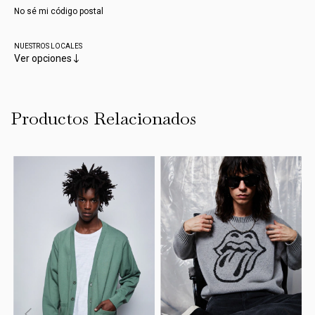
No sé mi código postal
NUESTROS LOCALES
Ver opciones
Productos Relacionados