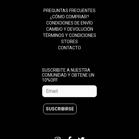
PREGUNTAS FRECUENTES
¿CÓMO COMPRAR?
CONDICIONES DE ENVÍO
CAMBIO Y DEVOLUCIÓN
TÉRMINOS Y CONDICIONES
STORES
CONTACTO
SUSCRIBITE A NUESTRA
COMUNIDAD Y OBTENE UN
10%OFF: