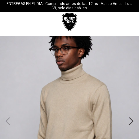
10%OFF CON TRANSFERENCIA