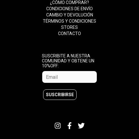
¿CÓMO COMPRAR?
CONDICIONES DE ENVÍO
CAMBIO Y DEVOLUCIÓN
TÉRMINOS Y CONDICIONES
STORES
CONTACTO
SUSCRIBITE A NUESTRA
COMUNIDAD Y OBTENE UN
10%OFF: