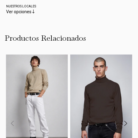
NUESTROS LOCALES
Ver opciones
Productos Relacionados