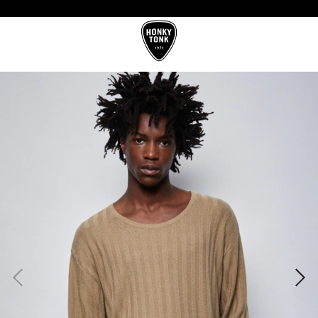
10%OFF CON TRANSFERENCIA