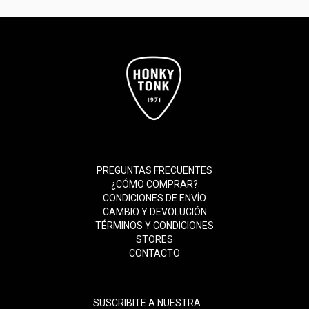
PREGUNTAS FRECUENTES
¿CÓMO COMPRAR?
CONDICIONES DE ENVÍO
CAMBIO Y DEVOLUCIÓN
TÉRMINOS Y CONDICIONES
STORES
CONTACTO
SUSCRIBITE A NUESTRA