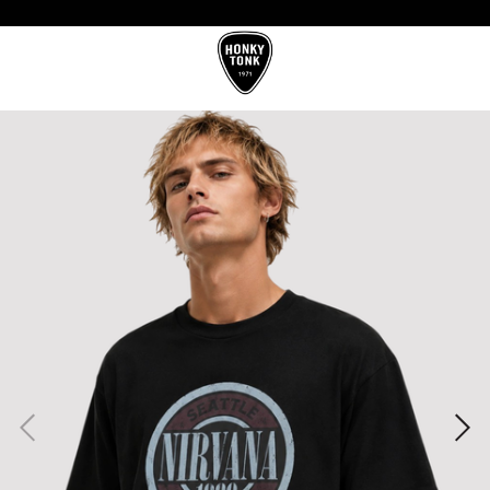
10%OFF CON TRANSFERENCIA