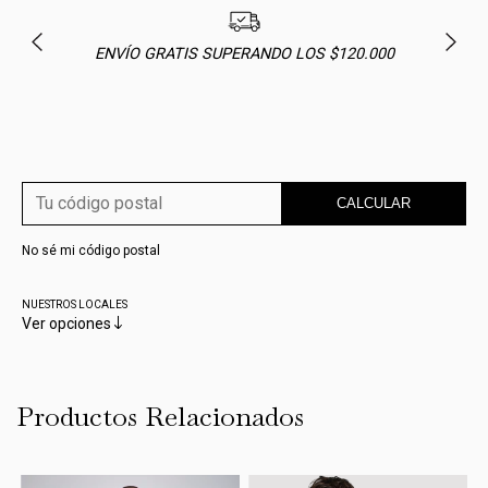
ENVÍO GRATIS SUPERANDO LOS $120.000
CALCULAR
No sé mi código postal
NUESTROS LOCALES
Ver opciones
Productos Relacionados