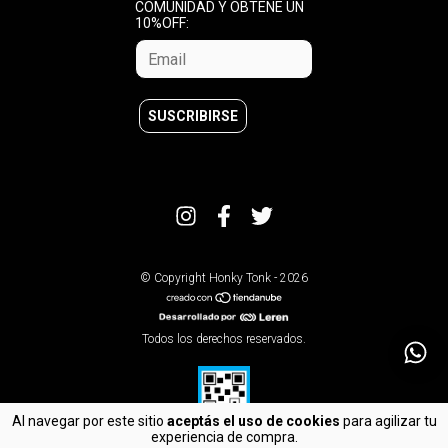
COMUNIDAD Y OBTENE UN
10%OFF:
© Copyright Honky Tonk - 2026
Todos los derechos reservados.
Al navegar por este sitio
aceptás el uso de cookies
para agilizar tu
experiencia de compra.